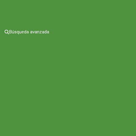
Búsqueda avanzada