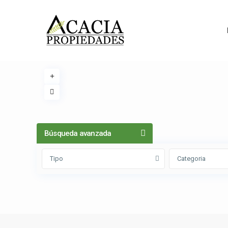
Búsqueda avanzada
Tipo
Categoria