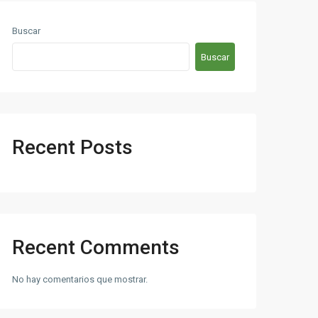
Buscar
Buscar
Recent Posts
Recent Comments
No hay comentarios que mostrar.