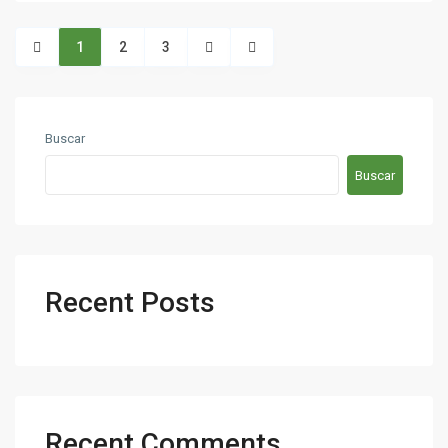
1
2
3
Buscar
Buscar
Recent Posts
Recent Comments